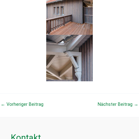
←
Vorheriger Beitrag
Nächster Beitrag
→
Kontakt