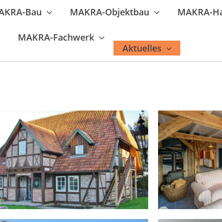
AKRA-Bau
MAKRA-Objektbau
MAKRA-H
MAKRA-Fachwerk
Aktuelles