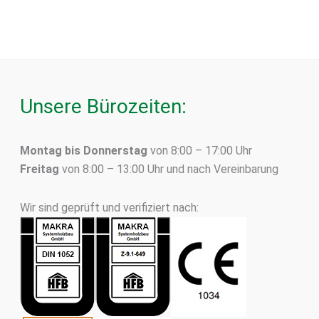
Unsere Bürozeiten:
Montag bis Donnerstag
von 8:00 – 17:00 Uhr
Freitag
von 8:00 – 13:00 Uhr und nach Vereinbarung
Wir sind geprüft und verifiziert nach: