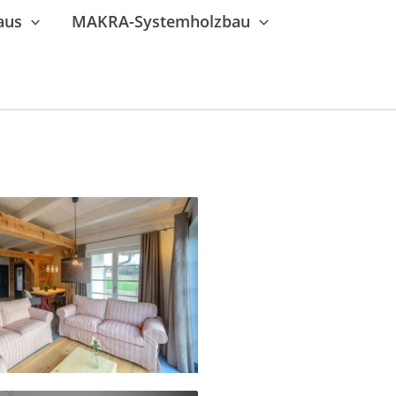
aus
MAKRA-Systemholzbau