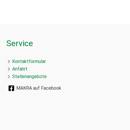
Service
Kontaktformular
Anfahrt
Stellenangebote
MAKRA auf Facebook