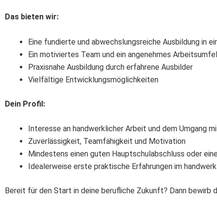
Das bieten wir:
Eine fundierte und abwechslungsreiche Ausbildung in e
Ein motiviertes Team und ein angenehmes Arbeitsumfe
Praxisnahe Ausbildung durch erfahrene Ausbilder
Vielfältige Entwicklungsmöglichkeiten
Dein Profil:
Interesse an handwerklicher Arbeit und dem Umgang mi
Zuverlässigkeit, Teamfähigkeit und Motivation
Mindestens einen guten Hauptschulabschluss oder eine
Idealerweise erste praktische Erfahrungen im handwerkl
Bereit für den Start in deine berufliche Zukunft? Dann bewirb 