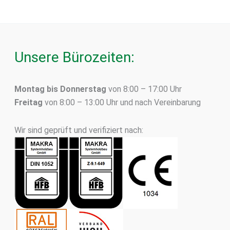
Unsere Bürozeiten:
Montag bis Donnerstag
von 8:00 – 17:00 Uhr
Freitag
von 8:00 – 13:00 Uhr und nach Vereinbarung
Wir sind geprüft und verifiziert nach: