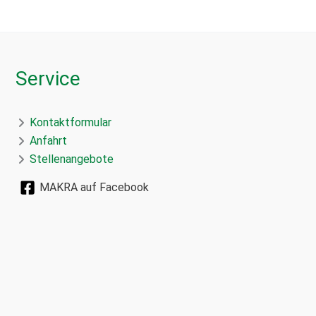
Service
Kontaktformular
Anfahrt
Stellenangebote
MAKRA auf Facebook