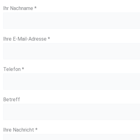
Ihr Nachname *
Ihre E-Mail-Adresse *
Telefon *
Betreff
Ihre Nachricht *