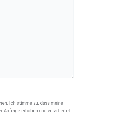
en. Ich stimme zu, dass meine
r Anfrage erhoben und verarbeitet