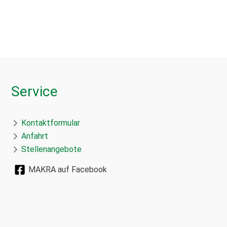
Service
Kontaktformular
Anfahrt
Stellenangebote
MAKRA auf Facebook