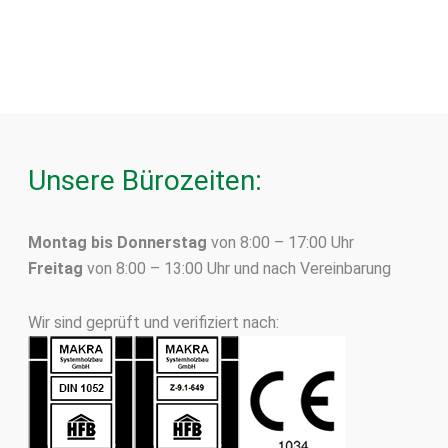
Unsere Bürozeiten:
Montag bis Donnerstag
von 8:00 – 17:00 Uhr
Freitag
von 8:00 – 13:00 Uhr und nach Vereinbarung
Wir sind geprüft und verifiziert nach: