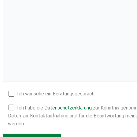
Ich wünsche ein Beratungsgespräch
Ich habe die
Datenschutzerklärung
zur Kenntnis genomm
Daten zur Kontaktaufnahme und für die Beantwortung meine
werden.