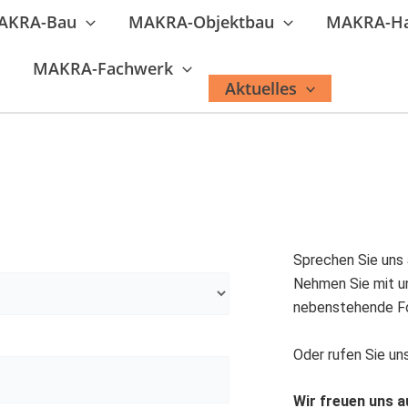
AKRA-Bau
MAKRA-Objektbau
MAKRA-H
MAKRA-Fachwerk
Aktuelles
Sprechen Sie uns 
Nehmen Sie mit u
nebenstehende Fo
Oder rufen Sie un
Wir freuen uns a